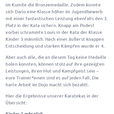
im Kumite die Bronzemedaille. Zudem konnte
sich Dario eine Klasse höher im Jugendbewerb
mit einer fantastischen Leistung ebenfalls den 3.
Platz in der Kata sichern. Knapp am Podest
vorbei schrammte Louis in der Kata der Klasse
Kinder 3 männlich. Nach einer äußerst knappen
Entscheidung und starken Kämpfen wurde er 4.
Aber auch alle, die an diesem Tag keine Medaille
holen konnten, können stolz auf ihre gezeigten
Leistungen, ihren Mut und Kampfgeist sein –
eure Trainer*innen sind es auf jeden Fall. Die
harte Arbeit im Dojo macht sich bezahlt.
Hier die Ergebnisse unserer Karatekas in der
Übersicht:
Kinder 2 männlich