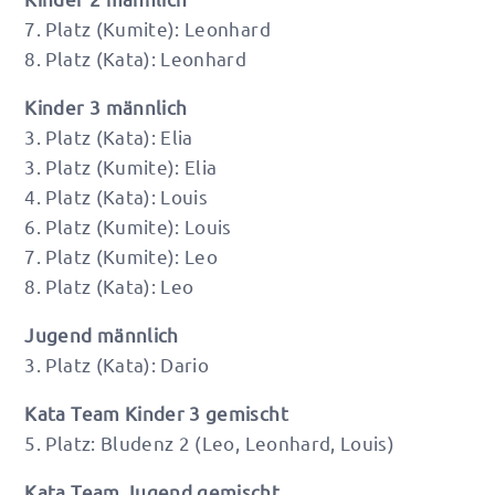
7. Platz (Kumite): Leonhard
8. Platz (Kata): Leonhard
Kinder 3 männlich
3. Platz (Kata): Elia
3. Platz (Kumite): Elia
4. Platz (Kata): Louis
6. Platz (Kumite): Louis
7. Platz (Kumite): Leo
8. Platz (Kata): Leo
Jugend männlich
3. Platz (Kata): Dario
Kata Team Kinder 3 gemischt
5. Platz: Bludenz 2 (Leo, Leonhard, Louis)
Kata Team Jugend gemischt