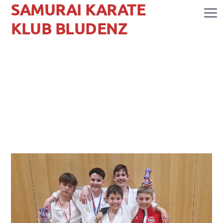
SAMURAI KARATE
KLUB BLUDENZ