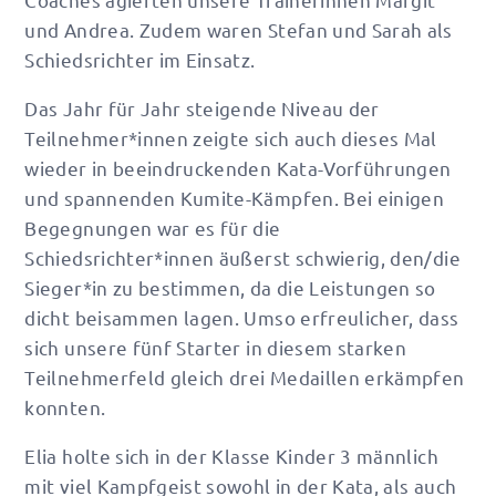
und Andrea. Zudem waren Stefan und Sarah als
Schiedsrichter im Einsatz.
Das Jahr für Jahr steigende Niveau der
Teilnehmer*innen zeigte sich auch dieses Mal
wieder in beeindruckenden Kata-Vorführungen
und spannenden Kumite-Kämpfen. Bei einigen
Begegnungen war es für die
Schiedsrichter*innen äußerst schwierig, den/die
Sieger*in zu bestimmen, da die Leistungen so
dicht beisammen lagen. Umso erfreulicher, dass
sich unsere fünf Starter in diesem starken
Teilnehmerfeld gleich drei Medaillen erkämpfen
konnten.
Elia holte sich in der Klasse Kinder 3 männlich
mit viel Kampfgeist sowohl in der Kata, als auch