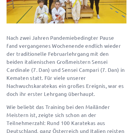
Nach zwei Jahren Pandemiebedingter Pause
fand vergangenes Wochenende endlich wieder
der traditionelle Februarlehrgang mit den
beiden italienischen Großmeistern Sensei
Cardinale (7. Dan) und Sensei Campari (7. Dan) in
Kematen statt. Für viele unserer
Nachwuchskaratekas ein großes Ereignis, war es
doch ihr erster Lehrgang überhaupt.
Wie beliebt das Training bei den Mailänder
Meistern ist, zeigte sich schon an der
Teilnehmerzahl: Rund 100 Karatekas aus
Deutschland, ganz Österreich und Italien reisten