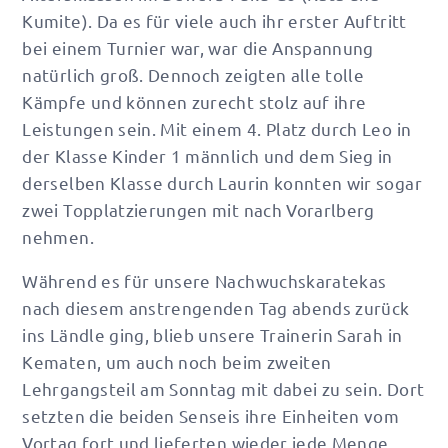
Kumite). Da es für viele auch ihr erster Auftritt
bei einem Turnier war, war die Anspannung
natürlich groß. Dennoch zeigten alle tolle
Kämpfe und können zurecht stolz auf ihre
Leistungen sein. Mit einem 4. Platz durch Leo in
der Klasse Kinder 1 männlich und dem Sieg in
derselben Klasse durch Laurin konnten wir sogar
zwei Topplatzierungen mit nach Vorarlberg
nehmen.
Während es für unsere Nachwuchskaratekas
nach diesem anstrengenden Tag abends zurück
ins Ländle ging, blieb unsere Trainerin Sarah in
Kematen, um auch noch beim zweiten
Lehrgangsteil am Sonntag mit dabei zu sein. Dort
setzten die beiden Senseis ihre Einheiten vom
Vortag fort und lieferten wieder jede Menge