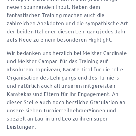
neuen spannenden Input. Neben dem
fantastischen Training machen auch die
zahlreichen Anekdoten und die sympathische Art
der beiden Italiener diesen Lehrgang jedes Jahr
aufs Neue zu einem besonderen Highlight.
Wir bedanken uns herzlich bei Meister Cardinale
und Meister Campari für das Training auf
absolutem Topniveau, Karate Tirol für die tolle
Organisation des Lehrgangs und des Turniers
und natürlich auch all unseren mitgereisten
Karatekas und Eltern für ihr Engagement. An
dieser Stelle auch noch herzliche Gratulation an
unsere sieben Turnierteilnehmer*innen und
speziell an Laurin und Leo zu ihren super
Leistungen.