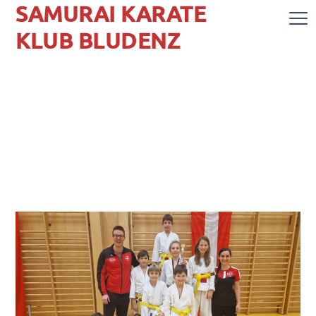
SAMURAI KARATE
KLUB BLUDENZ