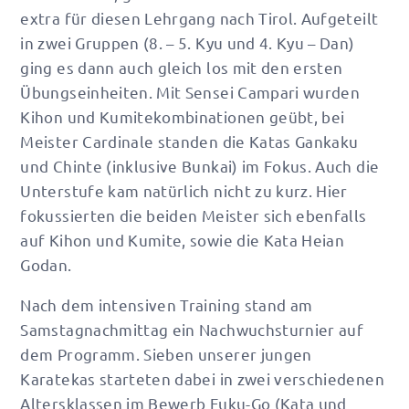
extra für diesen Lehrgang nach Tirol. Aufgeteilt
in zwei Gruppen (8. – 5. Kyu und 4. Kyu – Dan)
ging es dann auch gleich los mit den ersten
Übungseinheiten. Mit Sensei Campari wurden
Kihon und Kumitekombinationen geübt, bei
Meister Cardinale standen die Katas Gankaku
und Chinte (inklusive Bunkai) im Fokus. Auch die
Unterstufe kam natürlich nicht zu kurz. Hier
fokussierten die beiden Meister sich ebenfalls
auf Kihon und Kumite, sowie die Kata Heian
Godan.
Nach dem intensiven Training stand am
Samstagnachmittag ein Nachwuchsturnier auf
dem Programm. Sieben unserer jungen
Karatekas starteten dabei in zwei verschiedenen
Altersklassen im Bewerb Fuku-Go (Kata und