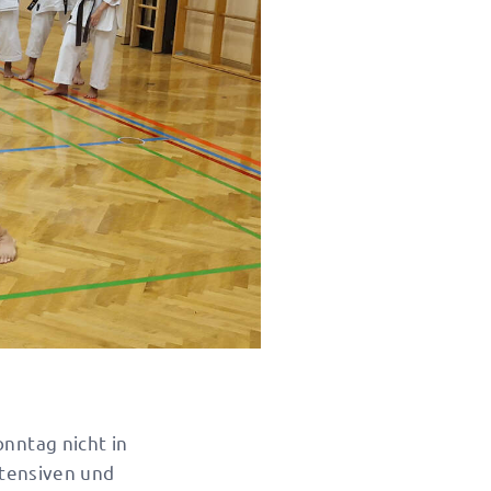
nntag nicht in
ntensiven und