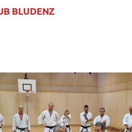
UB BLUDENZ