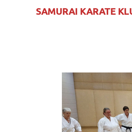
SAMURAI KARATE KL