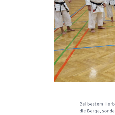
Bei bestem Herb
die Berge, sonde