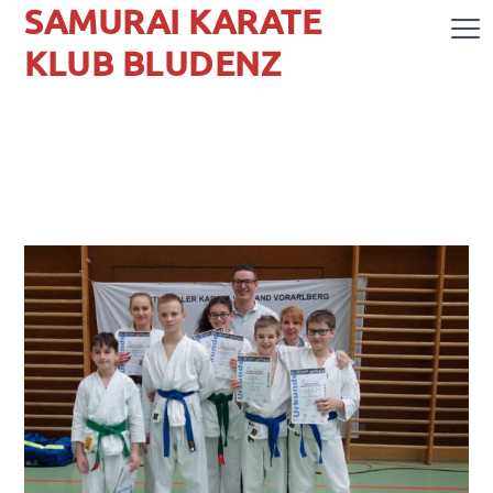
SAMURAI KARATE
KLUB BLUDENZ