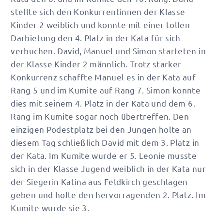
stellte sich den Konkurrentinnen der Klasse
Kinder 2 weiblich und konnte mit einer tollen
Darbietung den 4. Platz in der Kata für sich
verbuchen. David, Manuel und Simon starteten in
der Klasse Kinder 2 männlich. Trotz starker
Konkurrenz schaffte Manuel es in der Kata auf
Rang 5 und im Kumite auf Rang 7. Simon konnte
dies mit seinem 4. Platz in der Kata und dem 6.
Rang im Kumite sogar noch übertreffen. Den
einzigen Podestplatz bei den Jungen holte an
diesem Tag schließlich David mit dem 3. Platz in
der Kata. Im Kumite wurde er 5. Leonie musste
sich in der Klasse Jugend weiblich in der Kata nur
der Siegerin Katina aus Feldkirch geschlagen
geben und holte den hervorragenden 2. Platz. Im
Kumite wurde sie 3.