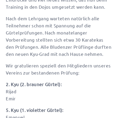
Training in den Dojos umgesetzt werden kann.
Nach dem Lehrgang warteten natürlich alle
Teilnehmer schon mit Spannung auf die
Gürtelprüfungen. Nach monatelanger
Vorbereitung stellten sich etwa 30 Karatekas
den Prüfungen. Alle Bludenzer Prüflinge durften
den neuen Kyu-Grad mit nach Hause nehmen.
Wir gratulieren speziell den Mitgliedern unseres
Vereins zur bestandenen Prüfung:
2. Kyu (2. brauner Gürtel):
Rijad
Emir
5. Kyu (1. violetter Gürtel):
Emanuel