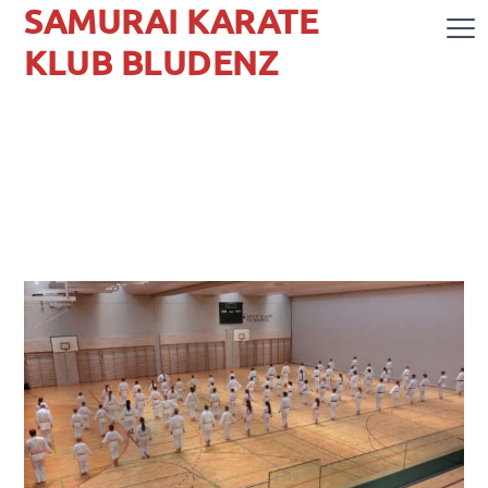
SAMURAI KARATE
KLUB BLUDENZ