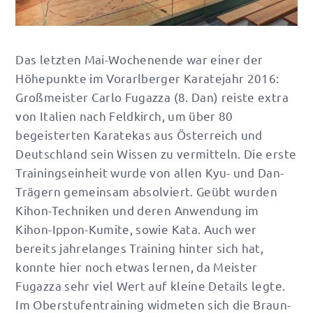
Das letzten Mai-Wochenende war einer der
Höhepunkte im Vorarlberger Karatejahr 2016:
Großmeister Carlo Fugazza (8. Dan) reiste extra
von Italien nach Feldkirch, um über 80
begeisterten Karatekas aus Österreich und
Deutschland sein Wissen zu vermitteln. Die erste
Trainingseinheit wurde von allen Kyu- und Dan-
Trägern gemeinsam absolviert. Geübt wurden
Kihon-Techniken und deren Anwendung im
Kihon-Ippon-Kumite, sowie Kata. Auch wer
bereits jahrelanges Training hinter sich hat,
konnte hier noch etwas lernen, da Meister
Fugazza sehr viel Wert auf kleine Details legte.
Im Oberstufentraining widmeten sich die Braun-