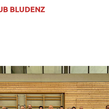
UB BLUDENZ