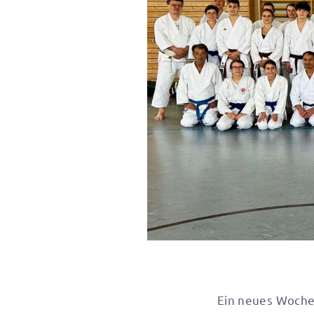
Ein neues Wochen