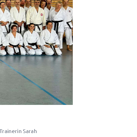
Trainerin Sarah