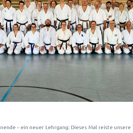
ende – ein neuer Lehrgang: Dieses Mal reiste unsere 