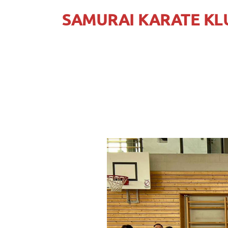
SAMURAI KARATE KL