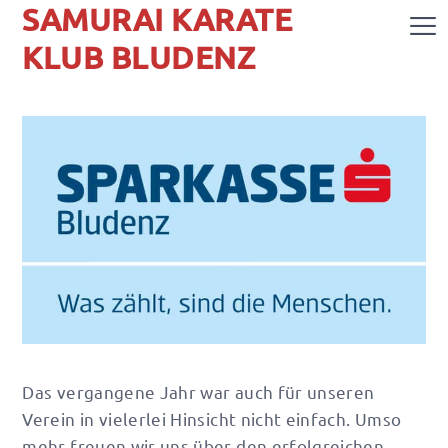
SAMURAI KARATE
KLUB BLUDENZ
Das vergangene Jahr war auch für unseren
Verein in vielerlei Hinsicht nicht einfach. Umso
mehr freuen wir uns über den erfolgreichen