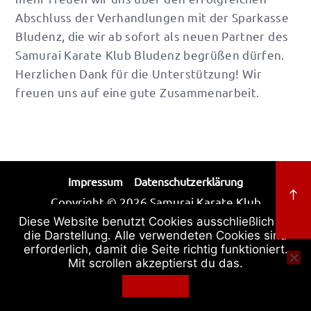
Abschluss der Verhandlungen mit der Sparkasse
Bludenz, die wir ab sofort als neuen Partner des
Samurai Karate Klub Bludenz begrüßen dürfen.
Herzlichen Dank für die Unterstützung! Wir
freuen uns auf eine gute Zusammenarbeit.
Impressum
Datenschutzerklärung
Copyright © 2026 Samurai Karate Klub
Bludenz
Diese Website benutzt Cookies ausschließlich für
die Darstellung. Alle verwendeten Cookies sind
erforderlich, damit die Seite richtig funktioniert.
Mit scrollen akzeptierst du das.