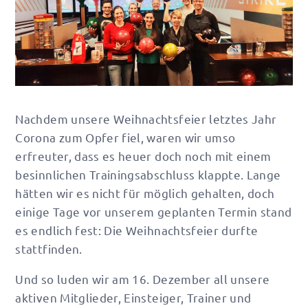
Nachdem unsere Weihnachtsfeier letztes Jahr
Corona zum Opfer fiel, waren wir umso
erfreuter, dass es heuer doch noch mit einem
besinnlichen Trainingsabschluss klappte. Lange
hätten wir es nicht für möglich gehalten, doch
einige Tage vor unserem geplanten Termin stand
es endlich fest: Die Weihnachtsfeier durfte
stattfinden.
Und so luden wir am 16. Dezember all unsere
aktiven Mitglieder, Einsteiger, Trainer und