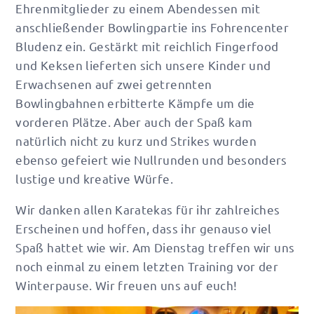
Ehrenmitglieder zu einem Abendessen mit
anschließender Bowlingpartie ins Fohrencenter
Bludenz ein. Gestärkt mit reichlich Fingerfood
und Keksen lieferten sich unsere Kinder und
Erwachsenen auf zwei getrennten
Bowlingbahnen erbitterte Kämpfe um die
vorderen Plätze. Aber auch der Spaß kam
natürlich nicht zu kurz und Strikes wurden
ebenso gefeiert wie Nullrunden und besonders
lustige und kreative Würfe.
Wir danken allen Karatekas für ihr zahlreiches
Erscheinen und hoffen, dass ihr genauso viel
Spaß hattet wie wir. Am Dienstag treffen wir uns
noch einmal zu einem letzten Training vor der
Winterpause. Wir freuen uns auf euch!