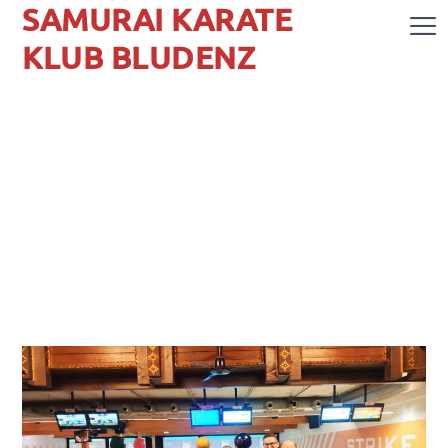
SAMURAI KARATE
KLUB BLUDENZ