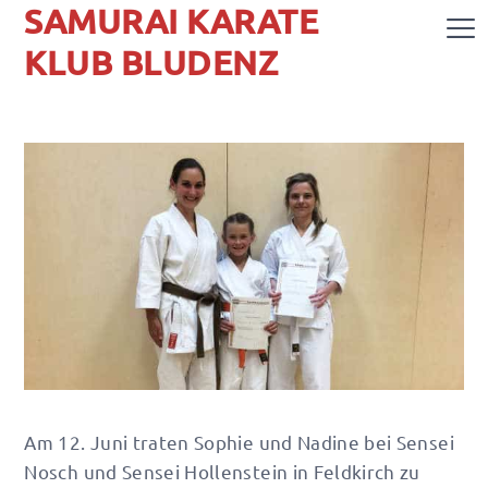
SAMURAI KARATE
KLUB BLUDENZ
Am 12. Juni traten Sophie und Nadine bei Sensei
Nosch und Sensei Hollenstein in Feldkirch zu