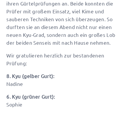
ihren Gürtelprüfungen an. Beide konnten die
Prüfer mit großem Einsatz, viel Kime und
sauberen Techniken von sich überzeugen. So
durften sie an diesem Abend nicht nur einen
neuen Kyu-Grad, sondern auch ein großes Lob
der beiden Senseis mit nach Hause nehmen.
Wir gratulieren herzlich zur bestandenen
Prüfung:
8. Kyu (gelber Gurt):
Nadine
6. Kyu (grüner Gurt):
Sophie